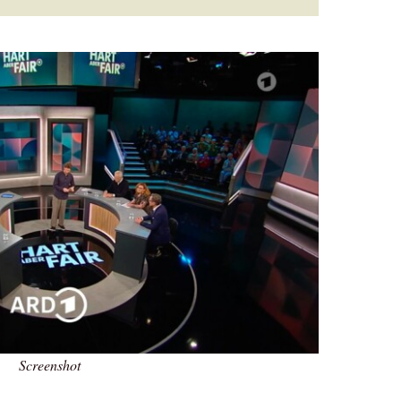
Screenshot