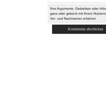
Ihre Argumente, Gedanken oder Info
ganz oder gekürzt mit Ihrem Nutzer
Vor- und Nachnamen erfahren.