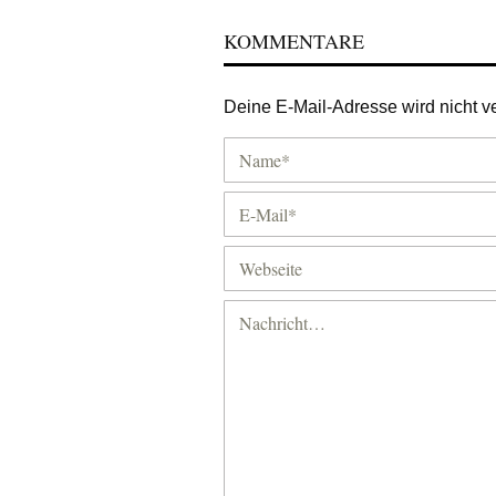
KOMMENTARE
Deine E-Mail-Adresse wird nicht ver