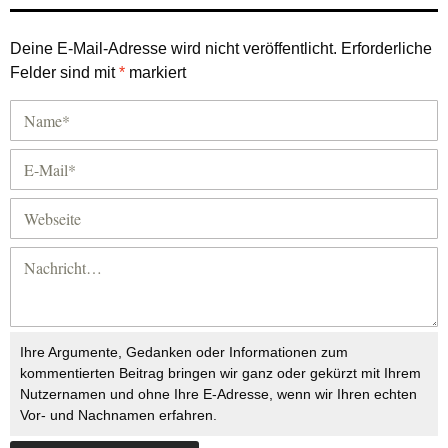
Deine E-Mail-Adresse wird nicht veröffentlicht.
Erforderliche
Felder sind mit
*
markiert
Ihre Argumente, Gedanken oder Informationen zum
kommentierten Beitrag bringen wir ganz oder gekürzt mit Ihrem
Nutzernamen und ohne Ihre E-Adresse, wenn wir Ihren echten
Vor- und Nachnamen erfahren.