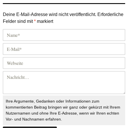
Deine E-Mail-Adresse wird nicht veröffentlicht.
Erforderliche
Felder sind mit
*
markiert
Ihre Argumente, Gedanken oder Informationen zum
kommentierten Beitrag bringen wir ganz oder gekürzt mit Ihrem
Nutzernamen und ohne Ihre E-Adresse, wenn wir Ihren echten
Vor- und Nachnamen erfahren.