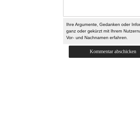
Ihre Argumente, Gedanken oder Info
ganz oder gekürzt mit Ihrem Nutzer
Vor- und Nachnamen erfahren.