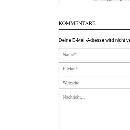
KOMMENTARE
Deine E-Mail-Adresse wird nicht ver