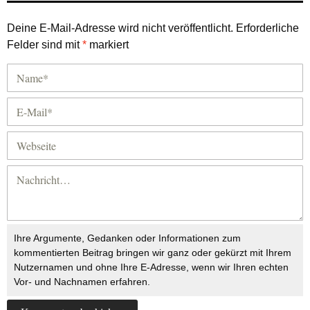
Deine E-Mail-Adresse wird nicht veröffentlicht.
Erforderliche
Felder sind mit
*
markiert
Ihre Argumente, Gedanken oder Informationen zum
kommentierten Beitrag bringen wir ganz oder gekürzt mit Ihrem
Nutzernamen und ohne Ihre E-Adresse, wenn wir Ihren echten
Vor- und Nachnamen erfahren.