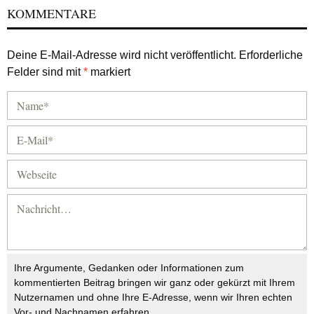
KOMMENTARE
Deine E-Mail-Adresse wird nicht veröffentlicht.
Erforderliche
Felder sind mit
*
markiert
Ihre Argumente, Gedanken oder Informationen zum
kommentierten Beitrag bringen wir ganz oder gekürzt mit Ihrem
Nutzernamen und ohne Ihre E-Adresse, wenn wir Ihren echten
Vor- und Nachnamen erfahren.