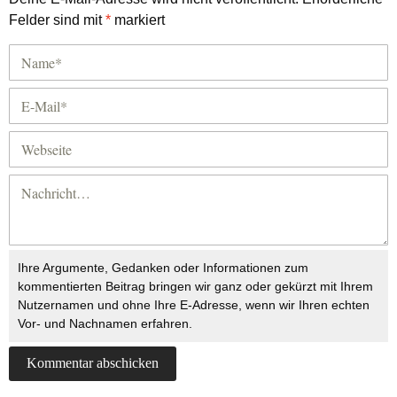
Felder sind mit
*
markiert
Ihre Argumente, Gedanken oder Informationen zum
kommentierten Beitrag bringen wir ganz oder gekürzt mit Ihrem
Nutzernamen und ohne Ihre E-Adresse, wenn wir Ihren echten
Vor- und Nachnamen erfahren.