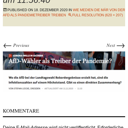
PUBLISHED ON
18. DEZEMBER 2020
IN
WIE MEDIEN DIE MÄR VON DER
AFD ALS PANDEMIETREIBER TREIBEN
FULL RESOLUTION (620 × 207)
←
→
Previous
Next
KOMMENTARE
Deine E-Mail-Adresse wird nicht veröffentlicht.
Erforderliche