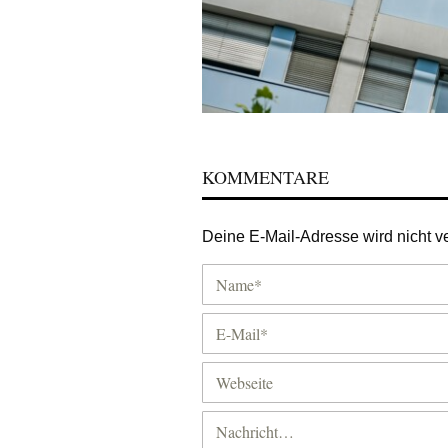
KOMMENTARE
Deine E-Mail-Adresse wird nicht ver