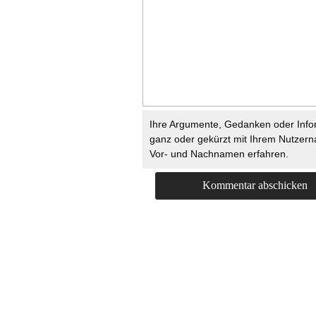
Ihre Argumente, Gedanken oder Info
ganz oder gekürzt mit Ihrem Nutzer
Vor- und Nachnamen erfahren.