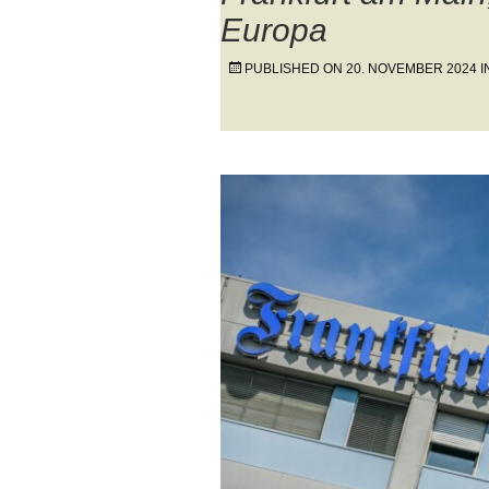
Europa
PUBLISHED ON
20. NOVEMBER 2024
I