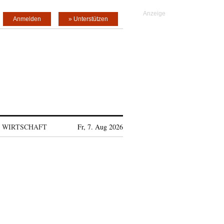
Anmelden
» Unterstützen
WIRTSCHAFT
Fr, 7. Aug 2026