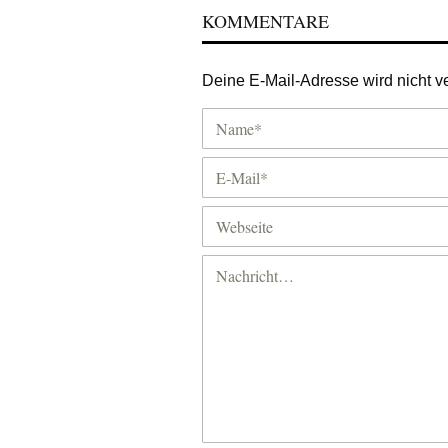
KOMMENTARE
Deine E-Mail-Adresse wird nicht ver