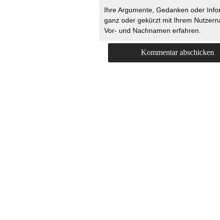
Ihre Argumente, Gedanken oder Info
ganz oder gekürzt mit Ihrem Nutzer
Vor- und Nachnamen erfahren.