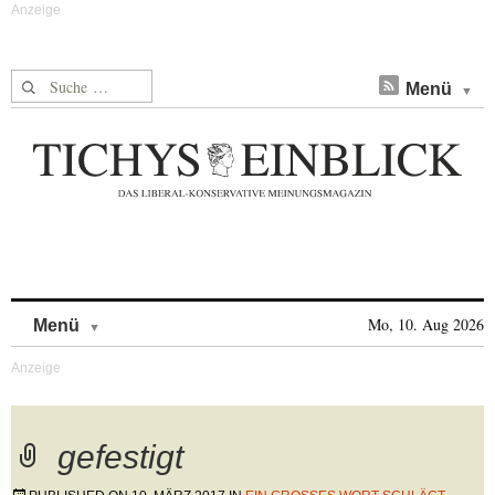
Suche nach:
Menü
Skip to content
Mo, 10. Aug 2026
Menü
gefestigt