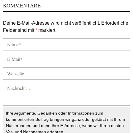
KOMMENTARE
Deine E-Mail-Adresse wird nicht veröffentlicht.
Erforderliche
Felder sind mit
*
markiert
Ihre Argumente, Gedanken oder Informationen zum
kommentierten Beitrag bringen wir ganz oder gekürzt mit Ihrem
Nutzernamen und ohne Ihre E-Adresse, wenn wir Ihren echten
Vor- und Nachnamen erfahren.