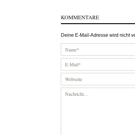
KOMMENTARE
Deine E-Mail-Adresse wird nicht ver