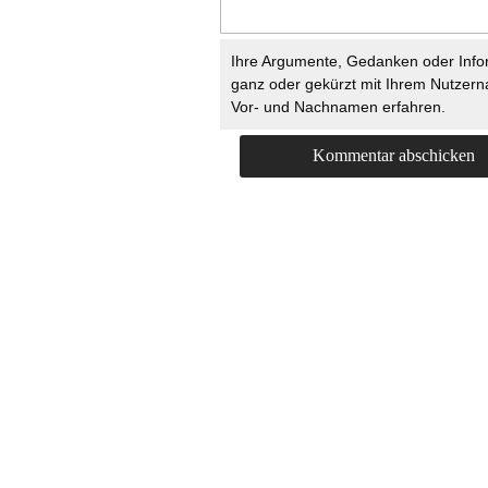
Ihre Argumente, Gedanken oder Info
ganz oder gekürzt mit Ihrem Nutzer
Vor- und Nachnamen erfahren.