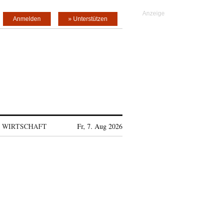
Anmelden
» Unterstützen
WIRTSCHAFT
Fr, 7. Aug 2026