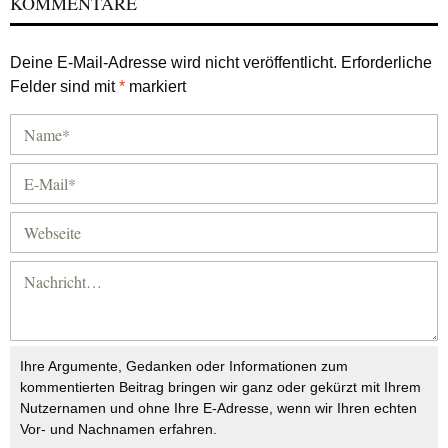
KOMMENTARE
Deine E-Mail-Adresse wird nicht veröffentlicht.
Erforderliche
Felder sind mit
*
markiert
Ihre Argumente, Gedanken oder Informationen zum
kommentierten Beitrag bringen wir ganz oder gekürzt mit Ihrem
Nutzernamen und ohne Ihre E-Adresse, wenn wir Ihren echten
Vor- und Nachnamen erfahren.