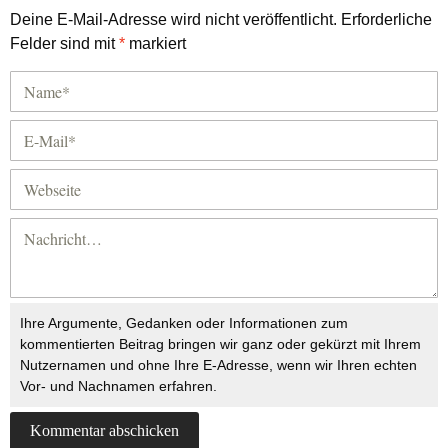
Deine E-Mail-Adresse wird nicht veröffentlicht.
Erforderliche
Felder sind mit
*
markiert
Ihre Argumente, Gedanken oder Informationen zum
kommentierten Beitrag bringen wir ganz oder gekürzt mit Ihrem
Nutzernamen und ohne Ihre E-Adresse, wenn wir Ihren echten
Vor- und Nachnamen erfahren.