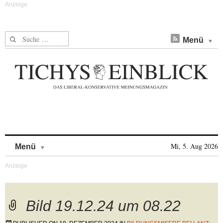
Suche nach:
Menü
Skip to content
Mi, 5. Aug 2026
Menü
Bild 19.12.24 um 08.22