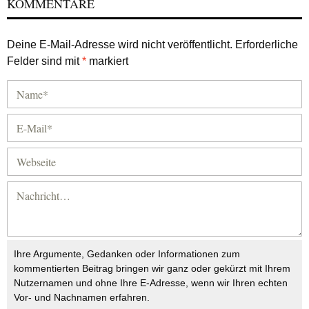
KOMMENTARE
Deine E-Mail-Adresse wird nicht veröffentlicht.
Erforderliche
Felder sind mit
*
markiert
Ihre Argumente, Gedanken oder Informationen zum
kommentierten Beitrag bringen wir ganz oder gekürzt mit Ihrem
Nutzernamen und ohne Ihre E-Adresse, wenn wir Ihren echten
Vor- und Nachnamen erfahren.