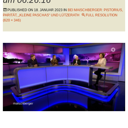
PUBLISHED ON
18. JANUAR 2023
IN
BEI MAISCHBERGER: PISTORIUS,
PARITÄT, „KLEINE PASCHAS“ UND LÜTZERATH
FULL RESOLUTION
(620 × 346)