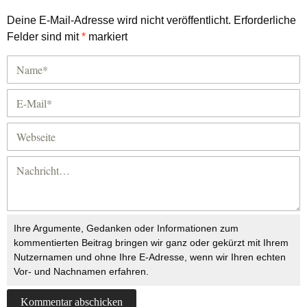
Deine E-Mail-Adresse wird nicht veröffentlicht.
Erforderliche
Felder sind mit
*
markiert
Ihre Argumente, Gedanken oder Informationen zum
kommentierten Beitrag bringen wir ganz oder gekürzt mit Ihrem
Nutzernamen und ohne Ihre E-Adresse, wenn wir Ihren echten
Vor- und Nachnamen erfahren.