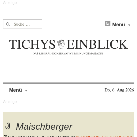
Suche nach:
Menü
Skip to content
Do, 6. Aug 2026
Menü
Maischberger