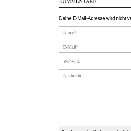
KOMMENTARE
Deine E-Mail-Adresse wird nicht ver