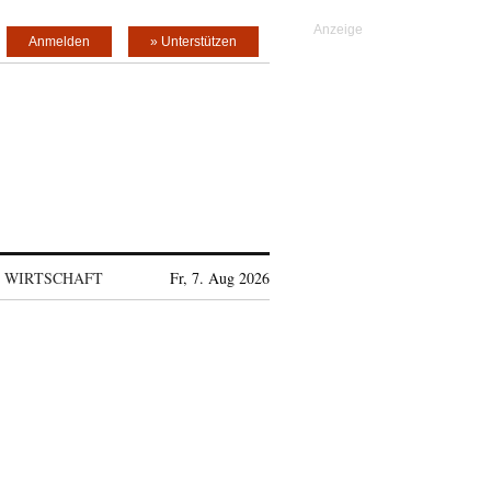
Anmelden
» Unterstützen
WIRTSCHAFT
Fr, 7. Aug 2026