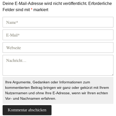
Deine E-Mail-Adresse wird nicht veröffentlicht.
Erforderliche
Felder sind mit
*
markiert
Ihre Argumente, Gedanken oder Informationen zum
kommentierten Beitrag bringen wir ganz oder gekürzt mit Ihrem
Nutzernamen und ohne Ihre E-Adresse, wenn wir Ihren echten
Vor- und Nachnamen erfahren.