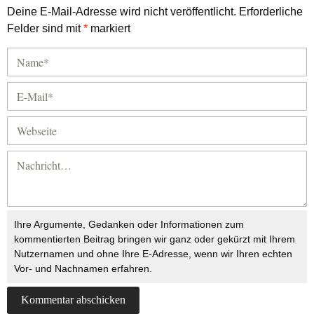
Deine E-Mail-Adresse wird nicht veröffentlicht.
Erforderliche
Felder sind mit
*
markiert
Ihre Argumente, Gedanken oder Informationen zum
kommentierten Beitrag bringen wir ganz oder gekürzt mit Ihrem
Nutzernamen und ohne Ihre E-Adresse, wenn wir Ihren echten
Vor- und Nachnamen erfahren.