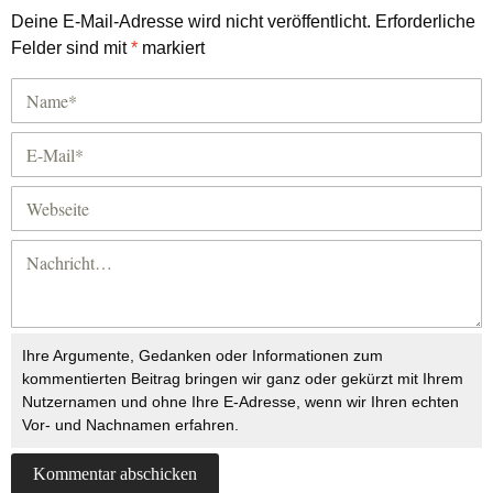
Deine E-Mail-Adresse wird nicht veröffentlicht.
Erforderliche
Felder sind mit
*
markiert
Ihre Argumente, Gedanken oder Informationen zum
kommentierten Beitrag bringen wir ganz oder gekürzt mit Ihrem
Nutzernamen und ohne Ihre E-Adresse, wenn wir Ihren echten
Vor- und Nachnamen erfahren.