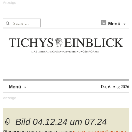
Suche nach:
Menü
Skip to content
Do, 6. Aug 2026
Menü
Bild 04.12.24 um 07.24