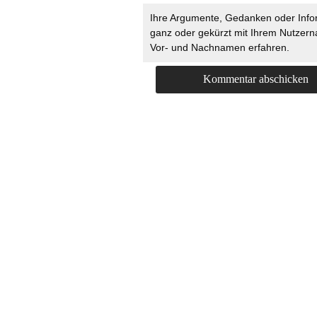
Ihre Argumente, Gedanken oder Info
ganz oder gekürzt mit Ihrem Nutzer
Vor- und Nachnamen erfahren.