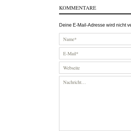
KOMMENTARE
Deine E-Mail-Adresse wird nicht ver