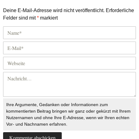
Deine E-Mail-Adresse wird nicht veröffentlicht.
Erforderliche
Felder sind mit
*
markiert
Ihre Argumente, Gedanken oder Informationen zum
kommentierten Beitrag bringen wir ganz oder gekürzt mit Ihrem
Nutzernamen und ohne Ihre E-Adresse, wenn wir Ihren echten
Vor- und Nachnamen erfahren.