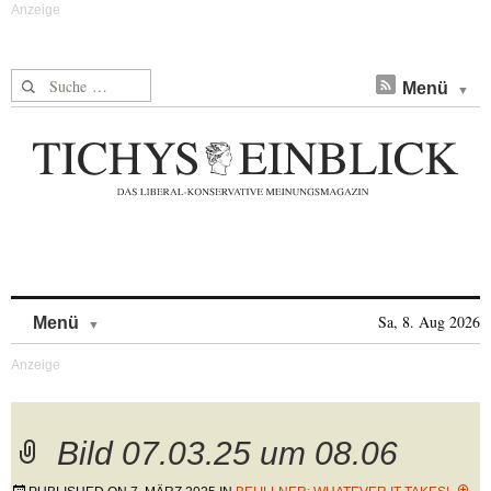
Suche nach:
Menü
Skip to content
Sa, 8. Aug 2026
Menü
Bild 07.03.25 um 08.06