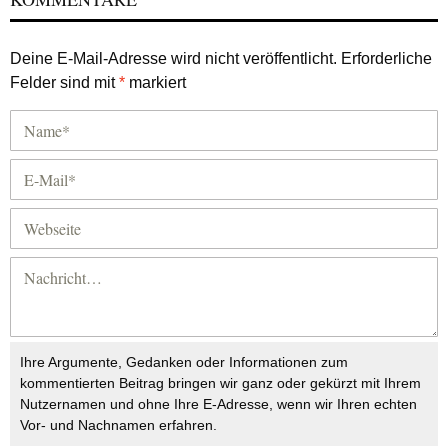
Deine E-Mail-Adresse wird nicht veröffentlicht.
Erforderliche
Felder sind mit
*
markiert
Ihre Argumente, Gedanken oder Informationen zum
kommentierten Beitrag bringen wir ganz oder gekürzt mit Ihrem
Nutzernamen und ohne Ihre E-Adresse, wenn wir Ihren echten
Vor- und Nachnamen erfahren.