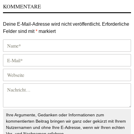
KOMMENTARE
Deine E-Mail-Adresse wird nicht veröffentlicht.
Erforderliche
Felder sind mit
*
markiert
Ihre Argumente, Gedanken oder Informationen zum
kommentierten Beitrag bringen wir ganz oder gekürzt mit Ihrem
Nutzernamen und ohne Ihre E-Adresse, wenn wir Ihren echten
Vor- und Nachnamen erfahren.