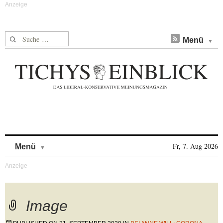
Suche nach:
Menü
Skip to content
Fr, 7. Aug 2026
Menü
Image