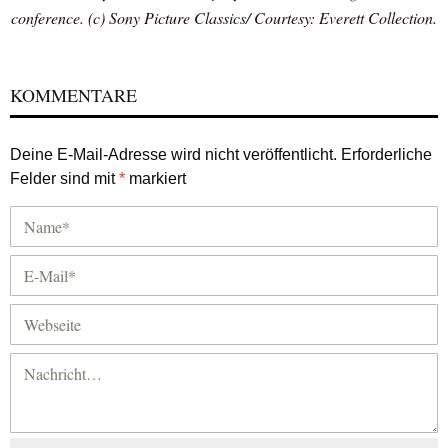
conference. (c) Sony Picture Classics/ Courtesy: Everett Collection.
KOMMENTARE
Deine E-Mail-Adresse wird nicht veröffentlicht.
Erforderliche
Felder sind mit
*
markiert