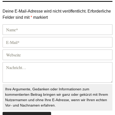
Deine E-Mail-Adresse wird nicht veröffentlicht.
Erforderliche
Felder sind mit
*
markiert
Ihre Argumente, Gedanken oder Informationen zum
kommentierten Beitrag bringen wir ganz oder gekürzt mit Ihrem
Nutzernamen und ohne Ihre E-Adresse, wenn wir Ihren echten
Vor- und Nachnamen erfahren.