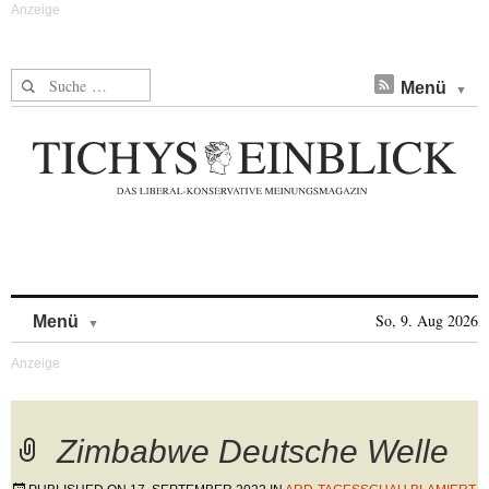
Suche nach:
Menü
Skip to content
So, 9. Aug 2026
Menü
Zimbabwe Deutsche Welle