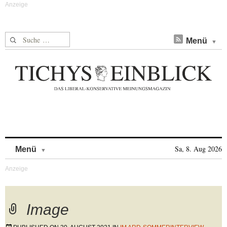
Suche nach:
Menü
Skip to content
Sa, 8. Aug 2026
Menü
Image