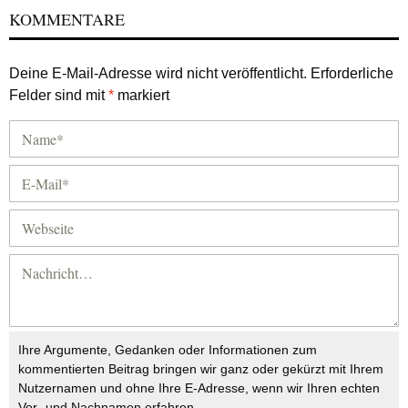
KOMMENTARE
Deine E-Mail-Adresse wird nicht veröffentlicht.
Erforderliche
Felder sind mit
*
markiert
Ihre Argumente, Gedanken oder Informationen zum
kommentierten Beitrag bringen wir ganz oder gekürzt mit Ihrem
Nutzernamen und ohne Ihre E-Adresse, wenn wir Ihren echten
Vor- und Nachnamen erfahren.