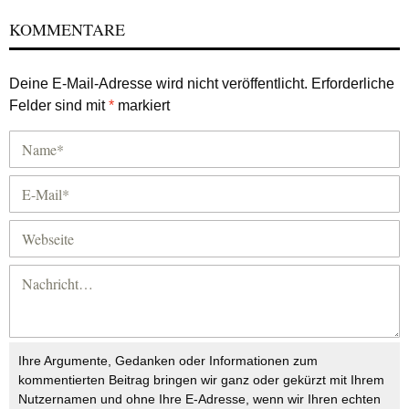
KOMMENTARE
Deine E-Mail-Adresse wird nicht veröffentlicht.
Erforderliche
Felder sind mit
*
markiert
Ihre Argumente, Gedanken oder Informationen zum
kommentierten Beitrag bringen wir ganz oder gekürzt mit Ihrem
Nutzernamen und ohne Ihre E-Adresse, wenn wir Ihren echten