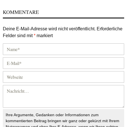
KOMMENTARE
Deine E-Mail-Adresse wird nicht veröffentlicht.
Erforderliche
Felder sind mit
*
markiert
Ihre Argumente, Gedanken oder Informationen zum
kommentierten Beitrag bringen wir ganz oder gekürzt mit Ihrem
Nutzernamen und ohne Ihre E-Adresse, wenn wir Ihren echten