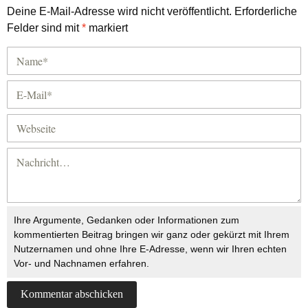
Deine E-Mail-Adresse wird nicht veröffentlicht.
Erforderliche
Felder sind mit
*
markiert
Ihre Argumente, Gedanken oder Informationen zum
kommentierten Beitrag bringen wir ganz oder gekürzt mit Ihrem
Nutzernamen und ohne Ihre E-Adresse, wenn wir Ihren echten
Vor- und Nachnamen erfahren.