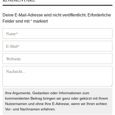
Deine E-Mail-Adresse wird nicht veröffentlicht.
Erforderliche
Felder sind mit
*
markiert
Ihre Argumente, Gedanken oder Informationen zum
kommentierten Beitrag bringen wir ganz oder gekürzt mit Ihrem
Nutzernamen und ohne Ihre E-Adresse, wenn wir Ihren echten
Vor- und Nachnamen erfahren.