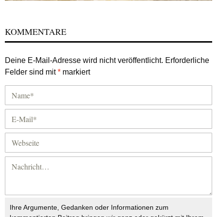
KOMMENTARE
Deine E-Mail-Adresse wird nicht veröffentlicht.
Erforderliche
Felder sind mit
*
markiert
Ihre Argumente, Gedanken oder Informationen zum