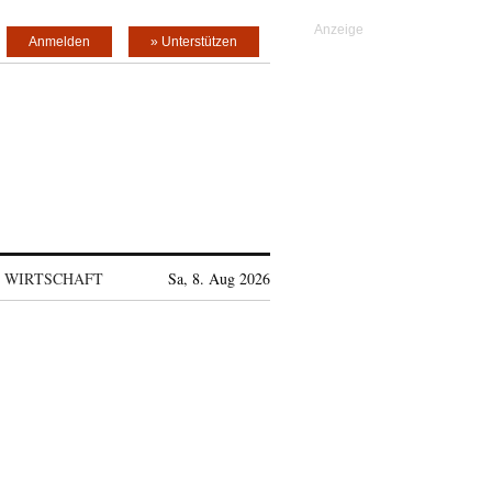
Anmelden
» Unterstützen
WIRTSCHAFT
Sa, 8. Aug 2026