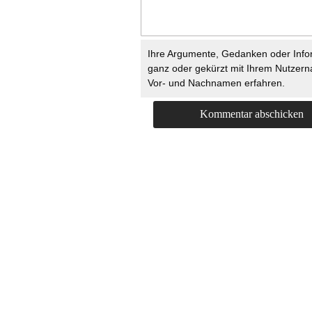
Ihre Argumente, Gedanken oder Info
ganz oder gekürzt mit Ihrem Nutzer
Vor- und Nachnamen erfahren.