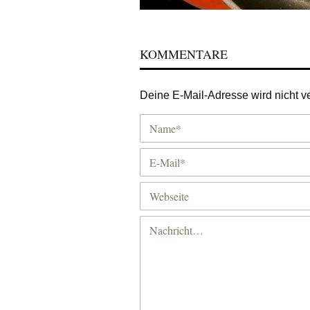
KOMMENTARE
Deine E-Mail-Adresse wird nicht ver