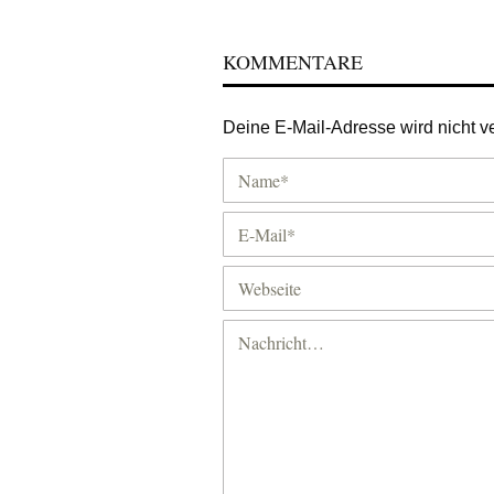
KOMMENTARE
Deine E-Mail-Adresse wird nicht ver