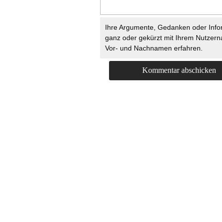
Ihre Argumente, Gedanken oder Info
ganz oder gekürzt mit Ihrem Nutzer
Vor- und Nachnamen erfahren.