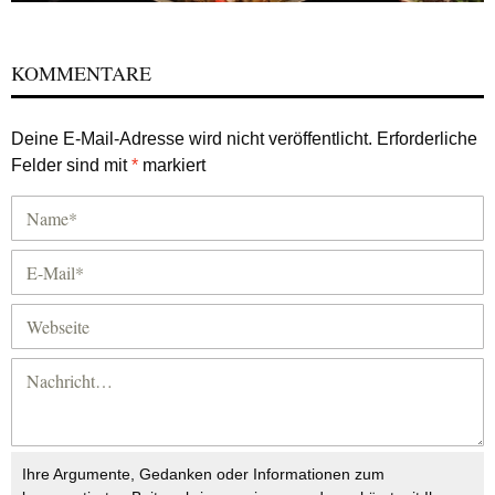
KOMMENTARE
Deine E-Mail-Adresse wird nicht veröffentlicht.
Erforderliche
Felder sind mit
*
markiert
Ihre Argumente, Gedanken oder Informationen zum