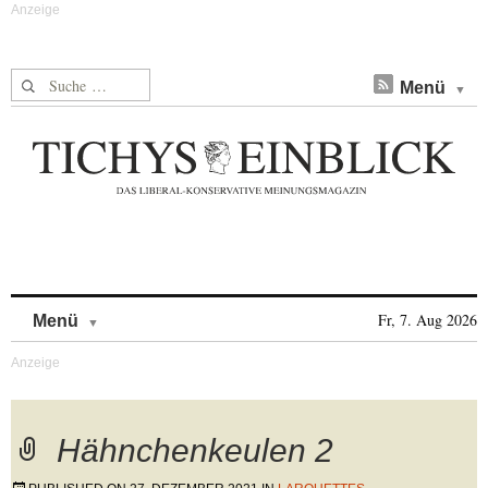
Suche nach:
Menü
Skip to content
Fr, 7. Aug 2026
Menü
Hähnchenkeulen 2