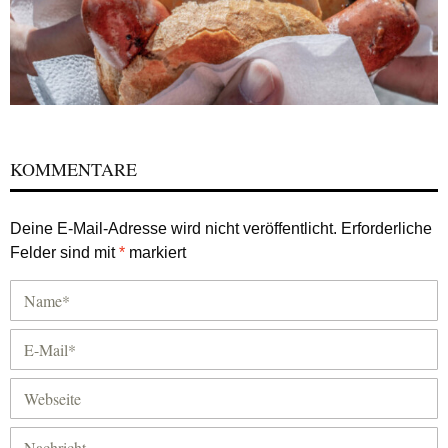
KOMMENTARE
Deine E-Mail-Adresse wird nicht veröffentlicht.
Erforderliche
Felder sind mit
*
markiert