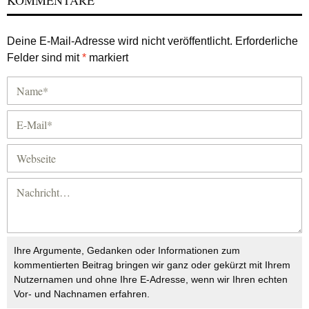
Deine E-Mail-Adresse wird nicht veröffentlicht.
Erforderliche
Felder sind mit
*
markiert
Ihre Argumente, Gedanken oder Informationen zum
kommentierten Beitrag bringen wir ganz oder gekürzt mit Ihrem
Nutzernamen und ohne Ihre E-Adresse, wenn wir Ihren echten
Vor- und Nachnamen erfahren.