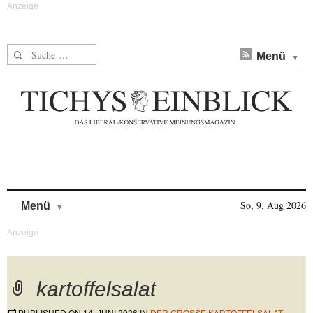
Suche nach:
Menü
Skip to content
So, 9. Aug 2026
Menü
kartoffelsalat