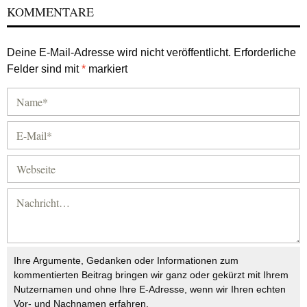
KOMMENTARE
Deine E-Mail-Adresse wird nicht veröffentlicht.
Erforderliche
Felder sind mit
*
markiert
Ihre Argumente, Gedanken oder Informationen zum
kommentierten Beitrag bringen wir ganz oder gekürzt mit Ihrem
Nutzernamen und ohne Ihre E-Adresse, wenn wir Ihren echten
Vor- und Nachnamen erfahren.