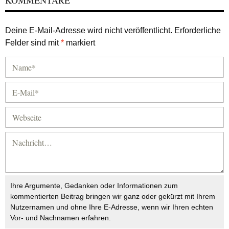
KOMMENTARE
Deine E-Mail-Adresse wird nicht veröffentlicht.
Erforderliche
Felder sind mit
*
markiert
Ihre Argumente, Gedanken oder Informationen zum
kommentierten Beitrag bringen wir ganz oder gekürzt mit Ihrem
Nutzernamen und ohne Ihre E-Adresse, wenn wir Ihren echten
Vor- und Nachnamen erfahren.