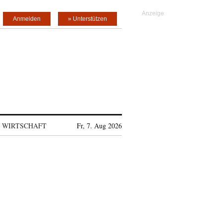
Anmelden
» Unterstützen
WIRTSCHAFT
Fr, 7. Aug 2026