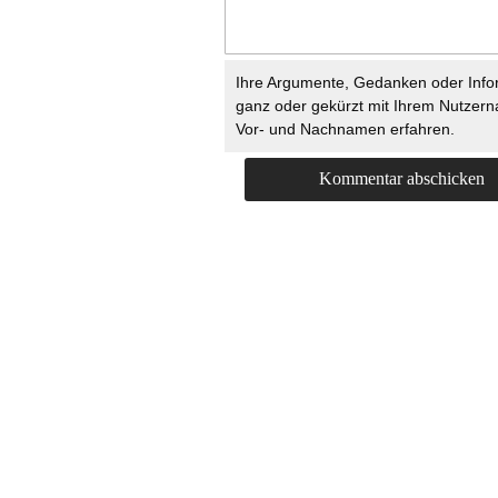
Ihre Argumente, Gedanken oder Info
ganz oder gekürzt mit Ihrem Nutzer
Vor- und Nachnamen erfahren.