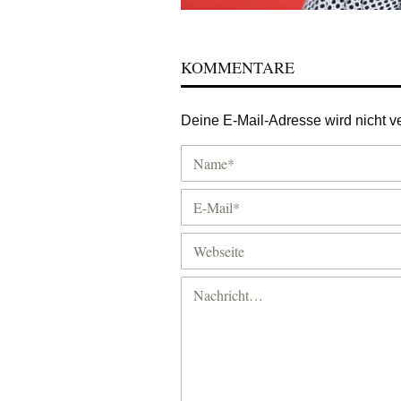
KOMMENTARE
Deine E-Mail-Adresse wird nicht ver