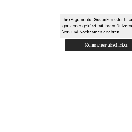
Ihre Argumente, Gedanken oder Info
ganz oder gekürzt mit Ihrem Nutzer
Vor- und Nachnamen erfahren.