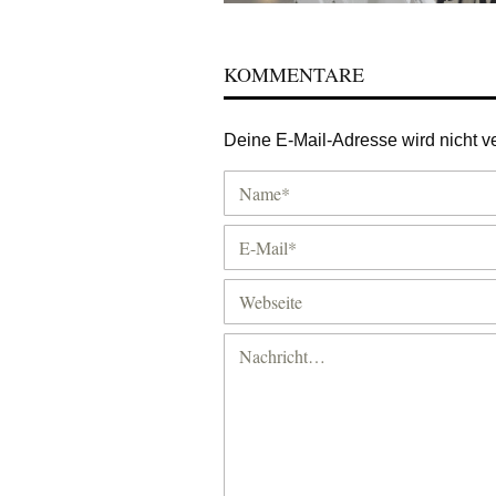
KOMMENTARE
Deine E-Mail-Adresse wird nicht ver