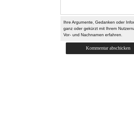
Ihre Argumente, Gedanken oder Info
ganz oder gekürzt mit Ihrem Nutzer
Vor- und Nachnamen erfahren.