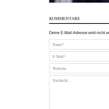
KOMMENTARE
Deine E-Mail-Adresse wird nicht ver