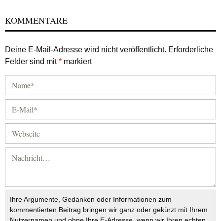
KOMMENTARE
Deine E-Mail-Adresse wird nicht veröffentlicht.
Erforderliche
Felder sind mit
*
markiert
Ihre Argumente, Gedanken oder Informationen zum
kommentierten Beitrag bringen wir ganz oder gekürzt mit Ihrem
Nutzernamen und ohne Ihre E-Adresse, wenn wir Ihren echten