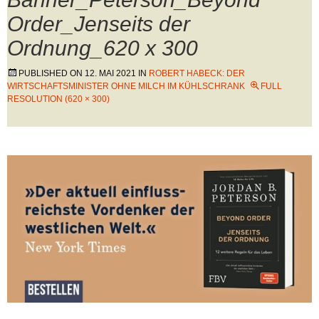
Order_Jenseits der
Ordnung_620 x 300
PUBLISHED ON
12. MAI 2021
IN
ROBERT HABECK: DER
WIRTSCHAFTSMINISTER OHNE MILCH IM KÜHLSCHRANK
FULL
RESOLUTION (620 × 300)