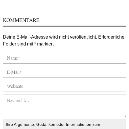
KOMMENTARE
Deine E-Mail-Adresse wird nicht veröffentlicht.
Erforderliche
Felder sind mit
*
markiert
Ihre Argumente, Gedanken oder Informationen zum