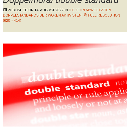
PUBLISHED ON
14. AUGUST 2022
IN
DIE ZEHN ABWEGIGSTEN
DOPPELSTANDARDS DER WOKEN AKTIVISTEN
FULL RESOLUTION
(620 × 414)