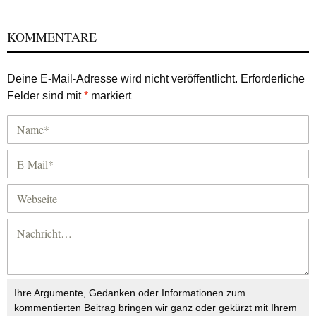
KOMMENTARE
Deine E-Mail-Adresse wird nicht veröffentlicht.
Erforderliche
Felder sind mit
*
markiert
Ihre Argumente, Gedanken oder Informationen zum
kommentierten Beitrag bringen wir ganz oder gekürzt mit Ihrem