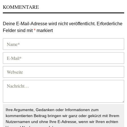
KOMMENTARE
Deine E-Mail-Adresse wird nicht veröffentlicht.
Erforderliche
Felder sind mit
*
markiert
Ihre Argumente, Gedanken oder Informationen zum
kommentierten Beitrag bringen wir ganz oder gekürzt mit Ihrem
Nutzernamen und ohne Ihre E-Adresse, wenn wir Ihren echten