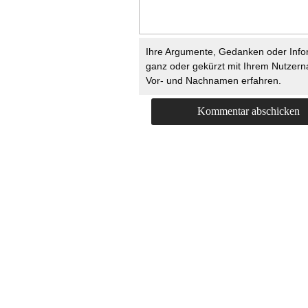
Ihre Argumente, Gedanken oder Info
ganz oder gekürzt mit Ihrem Nutzer
Vor- und Nachnamen erfahren.