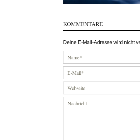
KOMMENTARE
Deine E-Mail-Adresse wird nicht ver