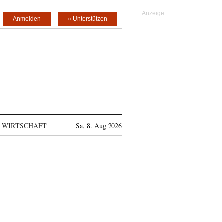
Anmelden
» Unterstützen
WIRTSCHAFT
Sa, 8. Aug 2026