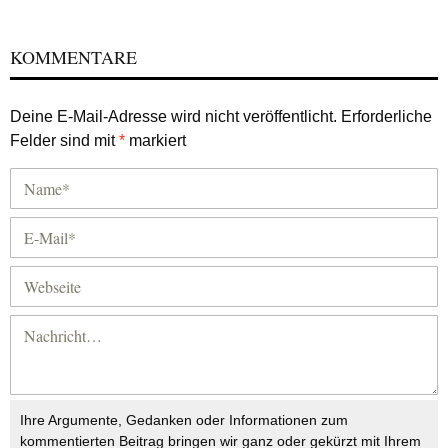
KOMMENTARE
Deine E-Mail-Adresse wird nicht veröffentlicht.
Erforderliche
Felder sind mit
*
markiert
Ihre Argumente, Gedanken oder Informationen zum
kommentierten Beitrag bringen wir ganz oder gekürzt mit Ihrem