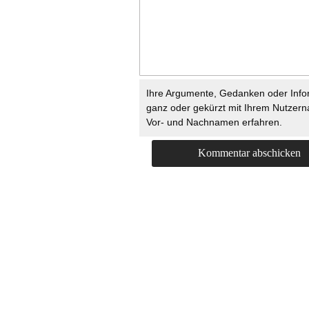
Ihre Argumente, Gedanken oder Info
ganz oder gekürzt mit Ihrem Nutzer
Vor- und Nachnamen erfahren.