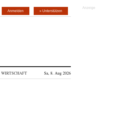
Anmelden
» Unterstützen
WIRTSCHAFT
Sa, 8. Aug 2026