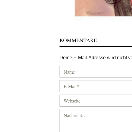
KOMMENTARE
Deine E-Mail-Adresse wird nicht ver