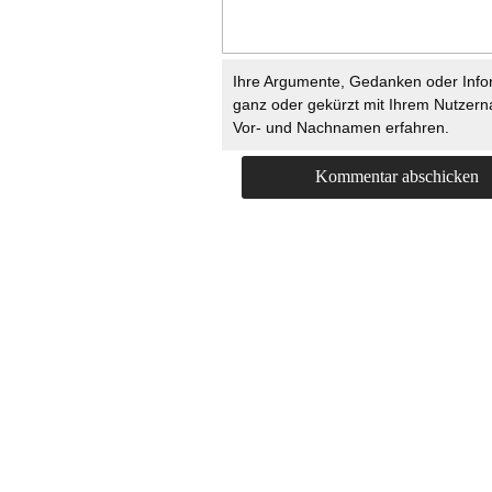
Ihre Argumente, Gedanken oder Info
ganz oder gekürzt mit Ihrem Nutzer
Vor- und Nachnamen erfahren.