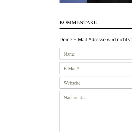
KOMMENTARE
Deine E-Mail-Adresse wird nicht ver