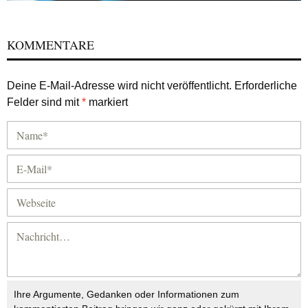
KOMMENTARE
Deine E-Mail-Adresse wird nicht veröffentlicht.
Erforderliche
Felder sind mit
*
markiert
Ihre Argumente, Gedanken oder Informationen zum